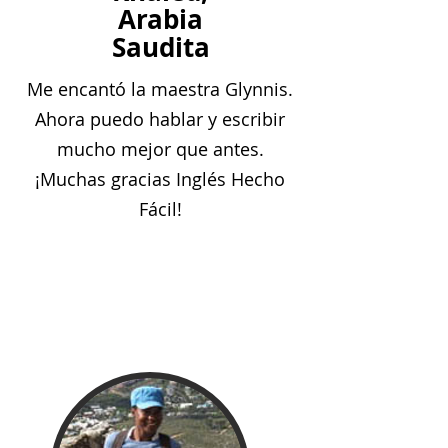
Arabia
Saudita
Me encantó la maestra Glynnis.
Ahora puedo hablar y escribir
mucho mejor que antes.
¡Muchas gracias Inglés Hecho
Fácil!