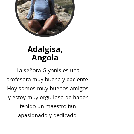
Adalgisa,
Angola
La señora Glynnis es una
profesora muy buena y paciente.
Hoy somos muy buenos amigos
y estoy muy orgulloso de haber
tenido un maestro tan
apasionado y dedicado.