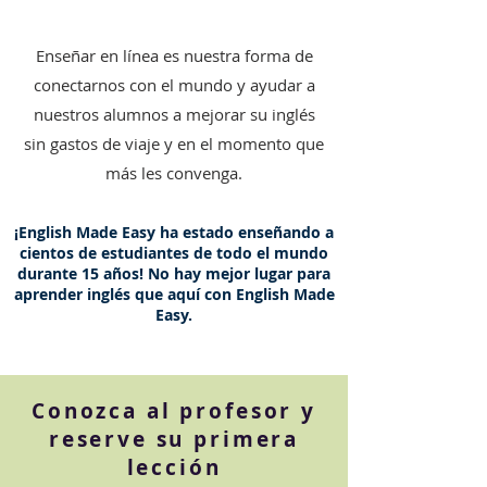
Enseñar en línea es nuestra forma de
conectarnos con el mundo y ayudar a
nuestros alumnos a mejorar su inglés
sin gastos de viaje y en el momento que
más les convenga.
¡English Made Easy ha estado enseñando a
cientos de estudiantes de todo el mundo
durante 15 años! No hay mejor lugar para
aprender inglés que aquí con English Made
Easy.
Conozca al profesor y
reserve su primera
lección