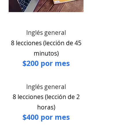
Inglés general
8 lecciones (lección de 45
minutos)
$200 por mes
Inglés general
8 lecciones (lección de 2
horas)
$400 por mes