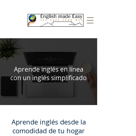
Aprende inglés en línea
con un inglés simplificado
Aprende inglés desde la
comodidad de tu hogar