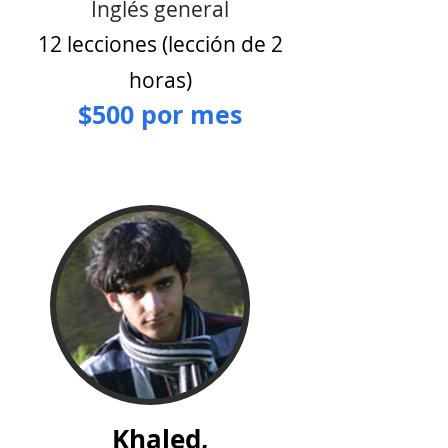
Inglés general
12 lecciones (lección de 2
horas)
$500 por mes
Khaled,