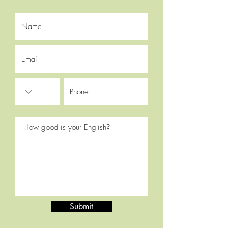
Submit