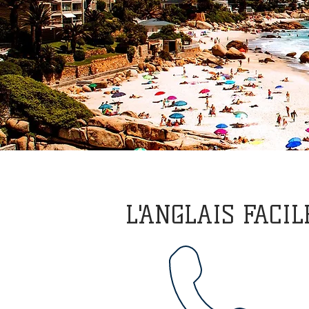
L'ANGLAIS FACI