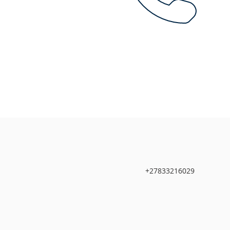
+27833216029