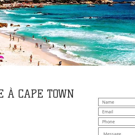
LE À CAPE TOWN