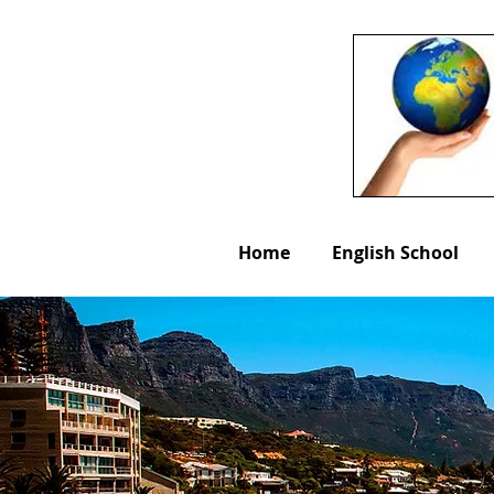
Home
English School