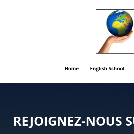
Home
English School
REJOIGNEZ-NOUS S