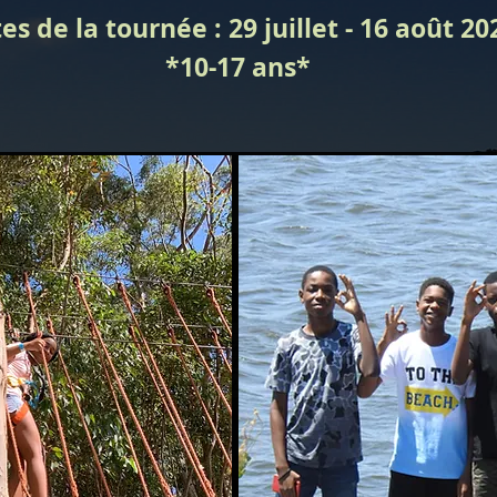
es de la tournée : 29 juillet - 16 août 20
*10-17 ans*