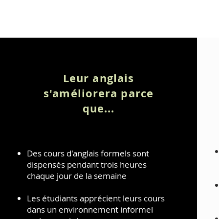
Leur anglais
s'améliorera parce
que...
Des cours d'anglais formels sont
dispensés pendant trois heures
chaque jour de la semaine
Les étudiants apprécient leurs cours
dans un environnement informel