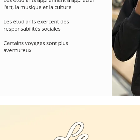
l'art, la musique et la culture
Les étudiants exercent des
responsabilités sociales
Certains voyages sont plus
aventureux
Le