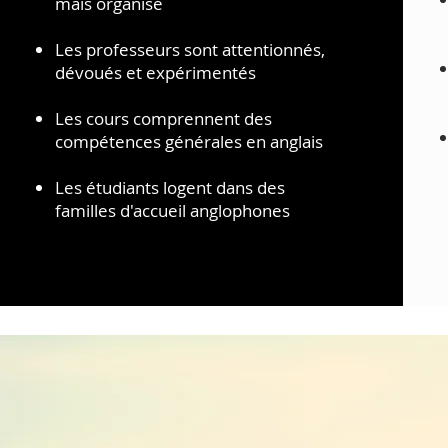
mais organisé
Les professeurs sont attentionnés,
dévoués et expérimentés
Les cours comprennent des
compétences
générales en anglais
Les étudiants logent dans des
familles d'accueil anglophones