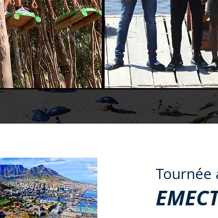
Tournée 
EMEC