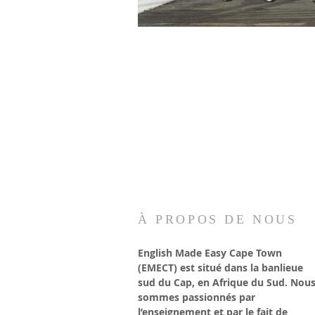
À PROPOS DE NOUS
English Made Easy Cape Town
(EMECT) est situé dans la banlieue
sud du Cap, en Afrique du Sud. Nou
sommes passionnés par
l’enseignement et par le fait de