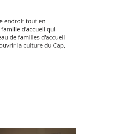
 endroit tout en
famille d'accueil qui
au de familles d'accueil
uvrir la culture du Cap,