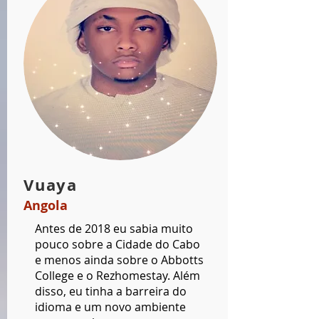
Vuaya
Angola
Antes de 2018 eu sabia muito
pouco sobre a Cidade do Cabo
e menos ainda sobre o Abbotts
College e o Rezhomestay. Além
disso, eu tinha a barreira do
idioma e um novo ambiente