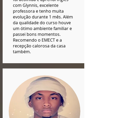
com Glynnis, excelente
professora e tenho muita
evolução durante 1 mês. Além
da qualidade do curso houve
um ótimo ambiente familiar e
passei bons momentos.
Recomendo o EMECT e a
recepção calorosa da casa
também.