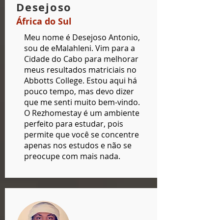
Desejoso
África do Sul
Meu nome é Desejoso Antonio,
sou de eMalahleni. Vim para a
Cidade do Cabo para melhorar
meus resultados matriciais no
Abbotts College. Estou aqui há
pouco tempo, mas devo dizer
que me senti muito bem-vindo.
O Rezhomestay é um ambiente
perfeito para estudar, pois
permite que você se concentre
apenas nos estudos e não se
preocupe com mais nada.