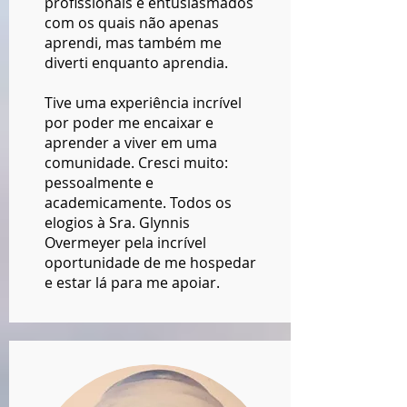
profissionais e entusiasmados
com os quais não apenas
aprendi, mas também me
diverti enquanto aprendia.
Tive uma experiência incrível
por poder me encaixar e
aprender a viver em uma
comunidade. Cresci muito:
pessoalmente e
academicamente. Todos os
elogios à Sra. Glynnis
Overmeyer pela incrível
oportunidade de me hospedar
e estar lá para me apoiar.