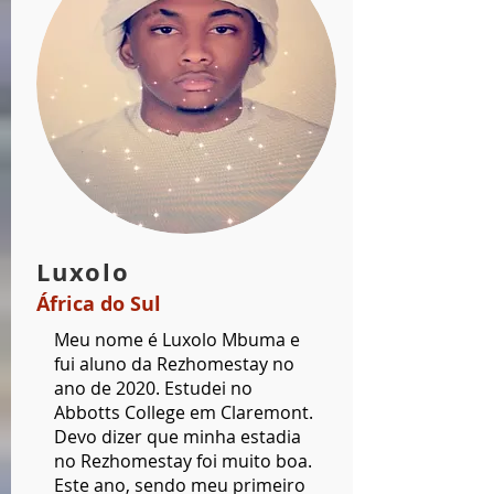
Luxolo
África do Sul
Meu nome é Luxolo Mbuma e
fui aluno da Rezhomestay no
ano de 2020. Estudei no
Abbotts College em Claremont.
Devo dizer que minha estadia
no Rezhomestay foi muito boa.
Este ano, sendo meu primeiro