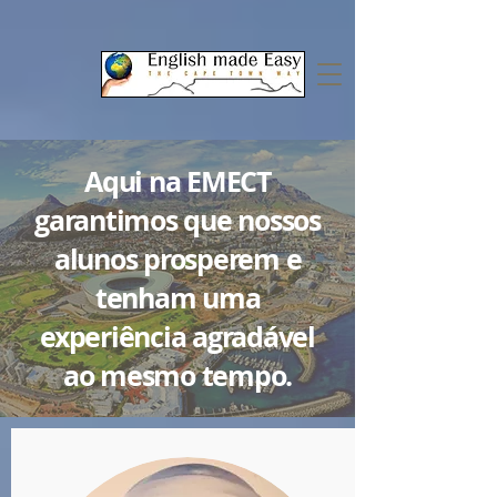
Aqui na EMECT
garantimos que nossos
alunos prosperem e
tenham uma
experiência agradável
ao mesmo tempo.