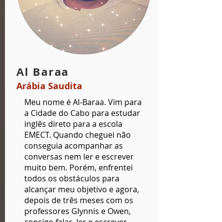
Al Baraa
Arábia Saudita
Meu nome é Al-Baraa. Vim para
a Cidade do Cabo para estudar
inglês direto para a escola
EMECT. Quando cheguei não
conseguia acompanhar as
conversas nem ler e escrever
muito bem. Porém, enfrentei
todos os obstáculos para
alcançar meu objetivo e agora,
depois de três meses com os
professores Glynnis e Owen,