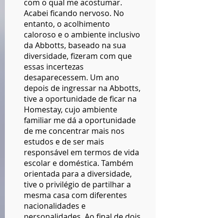
com o qual me acostumar.
Acabei ficando nervoso. No
entanto, o acolhimento
caloroso e o ambiente inclusivo
da Abbotts, baseado na sua
diversidade, fizeram com que
essas incertezas
desaparecessem. Um ano
depois de ingressar na Abbotts,
tive a oportunidade de ficar na
Homestay, cujo ambiente
familiar me dá a oportunidade
de me concentrar mais nos
estudos e de ser mais
responsável em termos de vida
escolar e doméstica. Também
orientada para a diversidade,
tive o privilégio de partilhar a
mesma casa com diferentes
nacionalidades e
personalidades. Ao final de dois