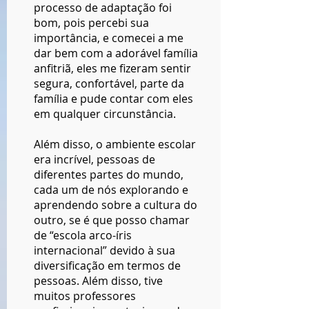
processo de adaptação foi
bom, pois percebi sua
importância, e comecei a me
dar bem com a adorável família
anfitriã, eles me fizeram sentir
segura, confortável, parte da
família e pude contar com eles
em qualquer circunstância.
Além disso, o ambiente escolar
era incrível, pessoas de
diferentes partes do mundo,
cada um de nós explorando e
aprendendo sobre a cultura do
outro, se é que posso chamar
de “escola arco-íris
internacional” devido à sua
diversificação em termos de
pessoas. Além disso, tive
muitos professores