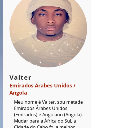
Valter
Emirados Árabes Unidos /
Angola
Meu nome é Valter, sou metade
Emirados Árabes Unidos
(Emirados) e Angolano (Angola).
Mudar para a África do Sul, a
Cidade do Cabo foi a melhor