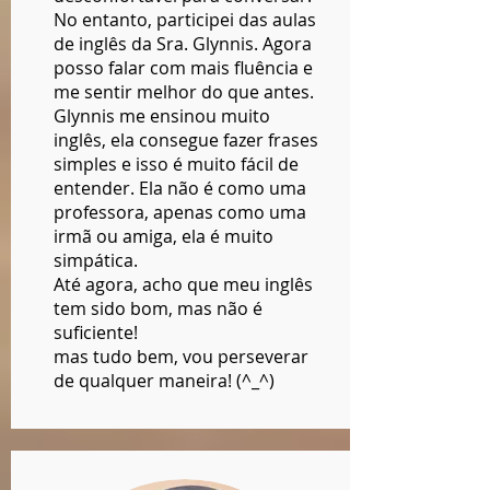
No entanto, participei das aulas
de inglês da Sra. Glynnis. Agora
posso falar com mais fluência e
me sentir melhor do que antes.
Glynnis me ensinou muito
inglês, ela consegue fazer frases
simples e isso é muito fácil de
entender. Ela não é como uma
professora, apenas como uma
irmã ou amiga, ela é muito
simpática.
Até agora, acho que meu inglês
tem sido bom, mas não é
suficiente!
mas tudo bem, vou perseverar
de qualquer maneira! (^_^)