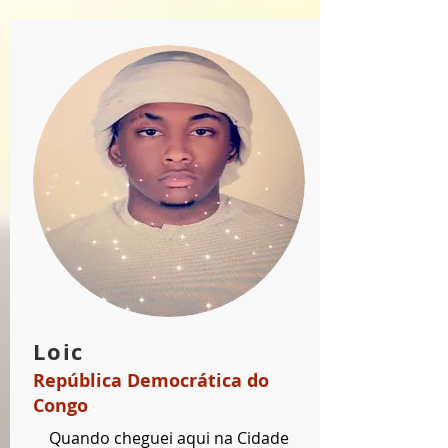
Loic
República Democrática do
Congo
Quando cheguei aqui na Cidade