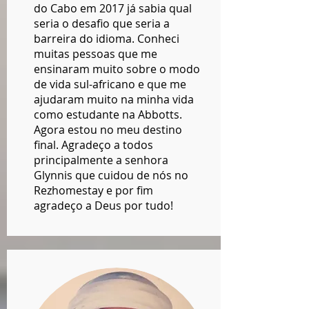
do Cabo em 2017 já sabia qual
seria o desafio que seria a
barreira do idioma. Conheci
muitas pessoas que me
ensinaram muito sobre o modo
de vida sul-africano e que me
ajudaram muito na minha vida
como estudante na Abbotts.
Agora estou no meu destino
final. Agradeço a todos
principalmente a senhora
Glynnis que cuidou de nós no
Rezhomestay e por fim
agradeço a Deus por tudo!