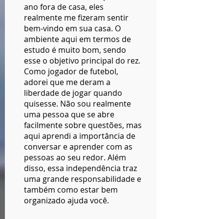
ano fora de casa, eles
realmente me fizeram sentir
bem-vindo em sua casa. O
ambiente aqui em termos de
estudo é muito bom, sendo
esse o objetivo principal do rez.
Como jogador de futebol,
adorei que me deram a
liberdade de jogar quando
quisesse. Não sou realmente
uma pessoa que se abre
facilmente sobre questões, mas
aqui aprendi a importância de
conversar e aprender com as
pessoas ao seu redor. Além
disso, essa independência traz
uma grande responsabilidade e
também como estar bem
organizado ajuda você.