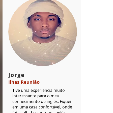
Jorge
Ilhas Reunião
Tive uma experiência muito
interessante para o meu
conhecimento de inglês. Fiquei
em uma casa confortável, onde
fui acolhida e aprendi inglês