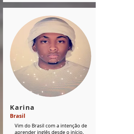
Karina
Brasil
Vim do Brasil com a intenção de
aprender inglês desde o início.