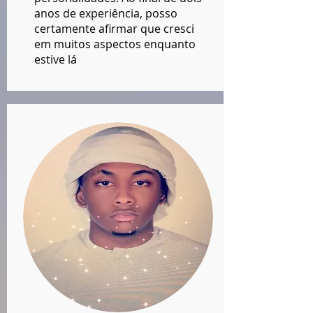
anos de experiência, posso
certamente afirmar que cresci
em muitos aspectos enquanto
estive lá