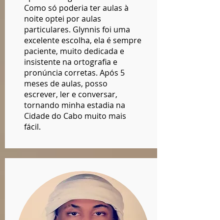
Como só poderia ter aulas à
noite optei por aulas
particulares. Glynnis foi uma
excelente escolha, ela é sempre
paciente, muito dedicada e
insistente na ortografia e
pronúncia corretas. Após 5
meses de aulas, posso
escrever, ler e conversar,
tornando minha estadia na
Cidade do Cabo muito mais
fácil.