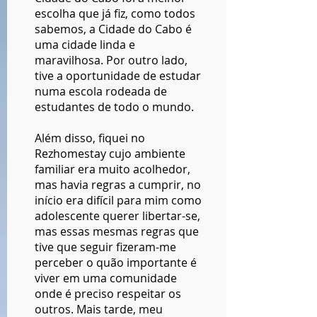
escolha que já fiz, como todos
sabemos, a Cidade do Cabo é
uma cidade linda e
maravilhosa. Por outro lado,
tive a oportunidade de estudar
numa escola rodeada de
estudantes de todo o mundo.
Além disso, fiquei no
Rezhomestay cujo ambiente
familiar era muito acolhedor,
mas havia regras a cumprir, no
início era difícil para mim como
adolescente querer libertar-se,
mas essas mesmas regras que
tive que seguir fizeram-me
perceber o quão importante é
viver em uma comunidade
onde é preciso respeitar os
outros. Mais tarde, meu