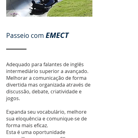
EMECT
Passeio com
Adequado para falantes de inglês
intermediário superior a avançado.
Melhorar a comunicação de forma
divertida mas organizada através de
discussão, debate, criatividade e
jogos.
Expanda seu vocabulário, melhore
sua eloquência e comunique-se de
forma mais eficaz.
Esta é uma oportunidade