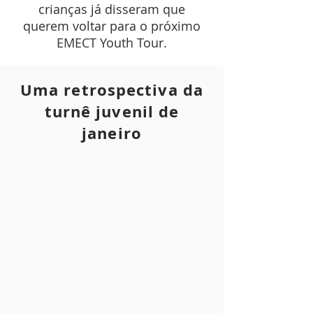
crianças já disseram que
querem voltar para o próximo
EMECT Youth Tour.
Uma retrospectiva da
turnê juvenil de
janeiro