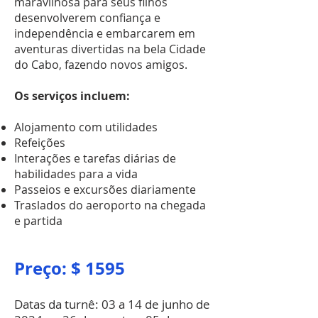
maravilhosa para seus filhos
desenvolverem confiança e
independência e embarcarem em
aventuras divertidas na bela Cidade
do Cabo, fazendo novos amigos.
Os serviços incluem:
Alojamento com utilidades
Refeições
Interações e tarefas diárias de
habilidades para a vida
Passeios e excursões diariamente
Traslados do aeroporto na chegada
e partida
Preço: $ 1595
Datas da turnê: 03
a 14 de junho de