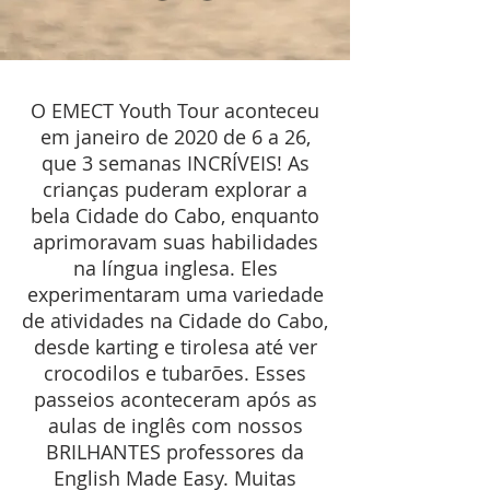
O EMECT Youth Tour aconteceu
em janeiro de 2020 de 6 a 26,
que 3 semanas INCRÍVEIS! As
crianças puderam explorar a
bela Cidade do Cabo, enquanto
aprimoravam suas habilidades
na língua inglesa. Eles
experimentaram uma variedade
de atividades na Cidade do Cabo,
desde karting e tirolesa até ver
crocodilos e tubarões. Esses
passeios aconteceram após as
aulas de inglês com nossos
BRILHANTES professores da
English Made Easy. Muitas