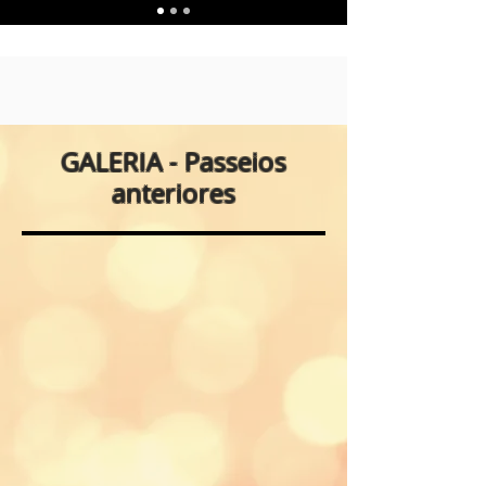
GALERIA - Passeios
anteriores