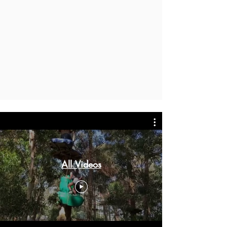
All Videos