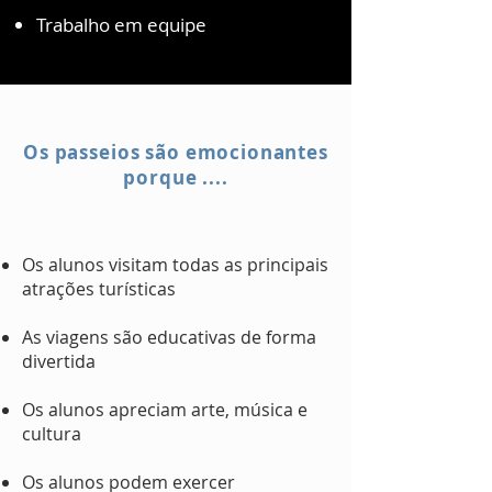
Trabalho em equipe
Os passeios são emocionantes
porque ....
Os alunos visitam todas as principais
atrações turísticas
As viagens são educativas de forma
divertida
Os alunos apreciam arte, música e
cultura
Os alunos podem exercer