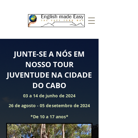
JUNTE-SE A NÓS EM
NOSSO TOUR
JUVENTUDE NA CIDADE
DO CABO
03 a 14 de junho de 2024
26 de agosto - 05 de
setembro de 2024
*De 10 a 17 anos*