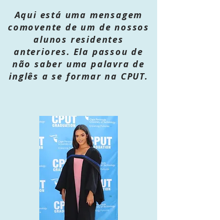
Aqui está uma mensagem
comovente de um de nossos
alunos residentes
anteriores. Ela passou de
não saber uma palavra de
inglês a se formar na CPUT.