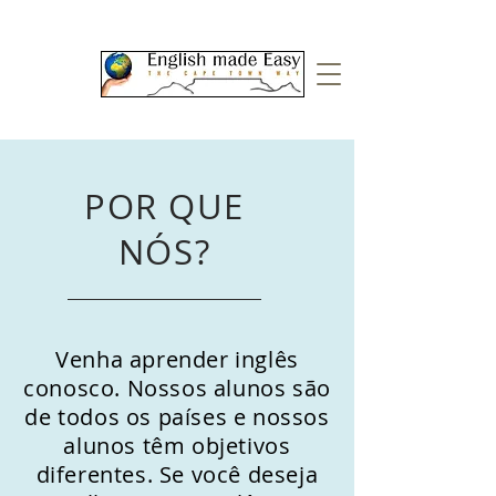
POR QUE
NÓS?
Venha aprender inglês
conosco. Nossos alunos são
de todos os países e nossos
alunos têm objetivos
diferentes. Se você deseja