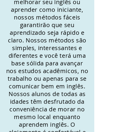
melhorar seu inglês ou
aprender como iniciante,
nossos métodos fáceis
garantirão que seu
aprendizado seja rápido e
claro. Nossos métodos são
simples, interessantes e
diferentes e você terá uma
base sólida para avançar
nos estudos acadêmicos, no
trabalho ou apenas para se
comunicar bem em inglês.
Nossos alunos de todas as
idades têm desfrutado da
conveniência de morar no
mesmo local enquanto
aprendem inglês. O