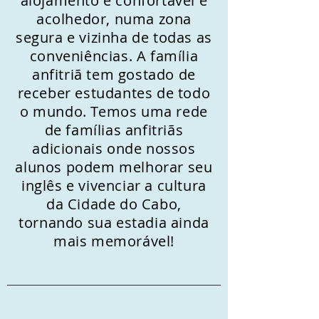
alojamento é confortável e
acolhedor, numa zona
segura e vizinha de todas as
conveniências. A família
anfitriã tem gostado de
receber estudantes de todo
o mundo. Temos uma rede
de famílias anfitriãs
adicionais onde nossos
alunos podem melhorar seu
inglês e vivenciar a cultura
da Cidade do Cabo,
tornando sua estadia ainda
mais memorável!